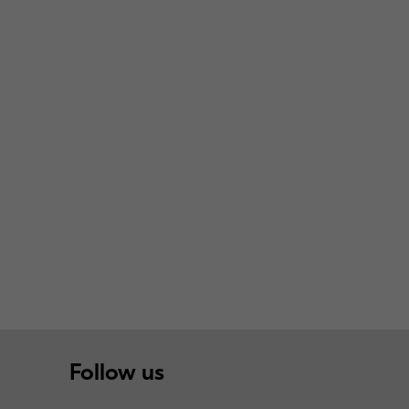
Follow us