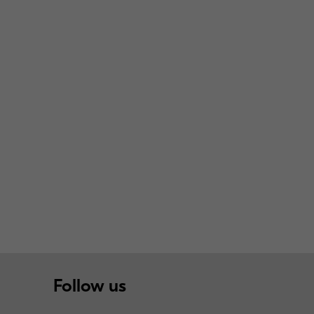
Follow us