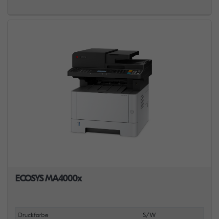
ECOSYS MA4000x
Druckfarbe
S/W