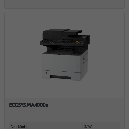
ECOSYS MA4000x
Druckfarbe
S/W